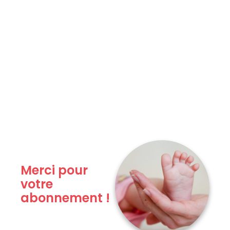
Merci pour
votre
abonnement !