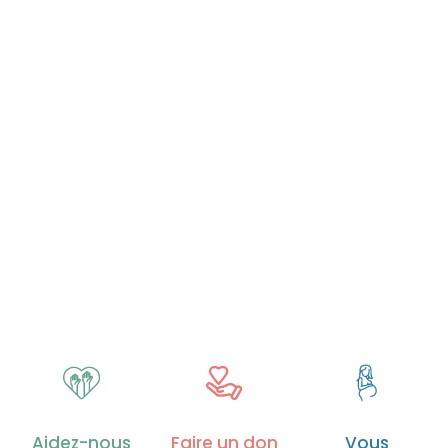
Aidez-nous
Faire un don
Vous