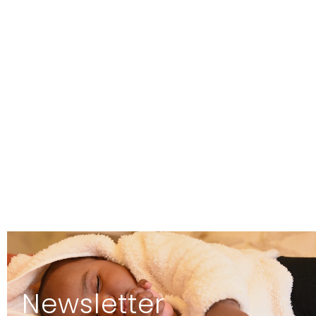
Newsletter